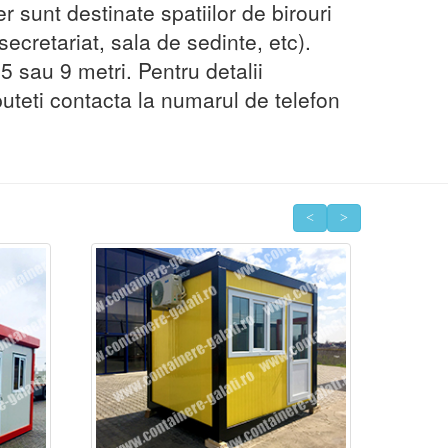
 sunt destinate spatiilor de birouri
 secretariat, sala de sedinte, etc).
5 sau 9 metri. Pentru detalii
puteti contacta la numarul de telefon