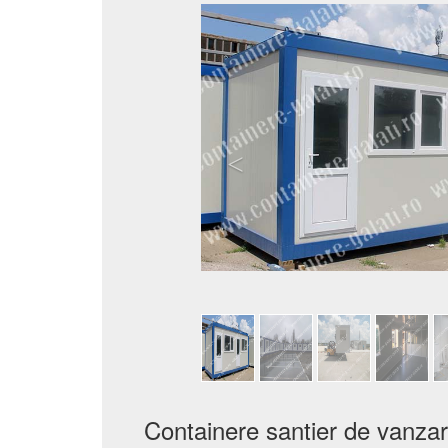
Containere santier de vanzare