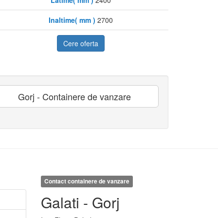
Inaltime( mm )
2700
Cere oferta
Gorj - Containere de vanzare
Contact containere de vanzare
Galati - Gorj