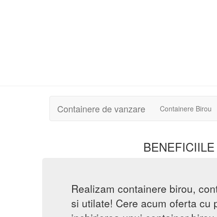
Containere de vanzare
Containere Birou
BENEFICIILE
Realizam containere birou, con
si utilate! Cere acum oferta cu 