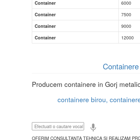
Container
6000
Container
7500
Container
9000
Container
12000
Containere 
Producem containere in Gorj metalic
containere birou,
containere
OFERIM CONSULTANTA TEHNICA SI REALIZAM PRO