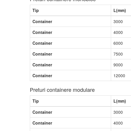
Tip
L(mm)
Container
3000
Container
4000
Container
6000
Container
7500
Container
9000
Container
12000
Preturi containere modulare
Tip
L(mm)
Container
3000
Container
4000