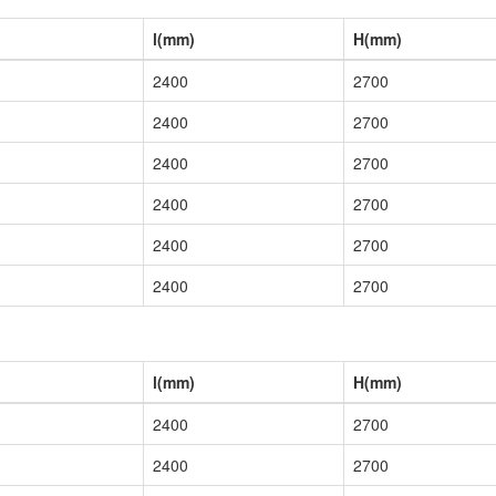
l(mm)
H(mm)
2400
2700
2400
2700
2400
2700
2400
2700
2400
2700
2400
2700
l(mm)
H(mm)
2400
2700
2400
2700