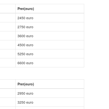
Pret(euro)
2450 euro
2750 euro
3600 euro
4500 euro
5250 euro
6600 euro
Pret(euro)
2950 euro
3250 euro